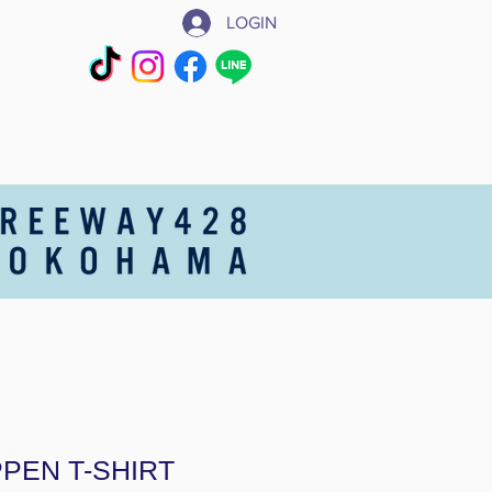
LOGIN
PEN T-SHIRT