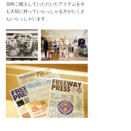
当時ご購入していただいたアイテムを今
も大切に持っていらっしゃる方がたくさ
んいらっしゃいます。