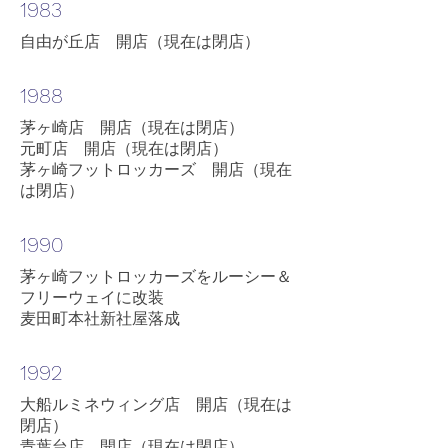
1983
自由が丘店 開店（現在は閉店）
1988
茅ヶ崎店 開店（現在は閉店）
元町店 開店（現在は閉店）
茅ヶ崎フットロッカーズ 開店（現在
は閉店）
1990
茅ヶ崎フットロッカーズをルーシー＆
フリーウェイに改装
麦田町本社新社屋落成
1992
大船ルミネウィング店 開店（現在は
閉店）
青葉台店 開店（現在は閉店）