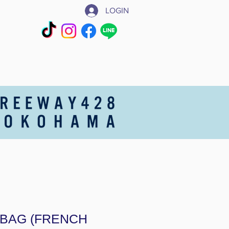
LOGIN
 BAG (FRENCH