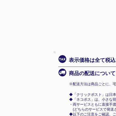
表示価格は全て税込
商品の配送について
※配送方法は商品ごとに、宅
◆「クリックポスト」は日
◆「ネコポス」は、小さな
・両サービスともに直接手
(どちらのサービスで発送さ
◆以下のご注意をご確認、