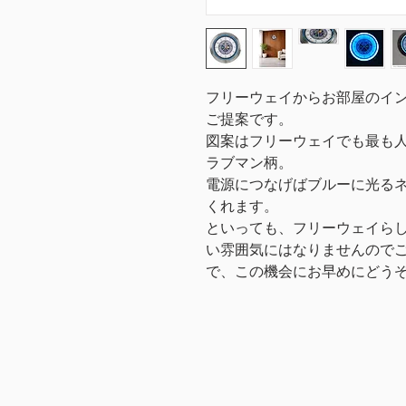
フリーウェイからお部屋のイ
ご提案です。
図案はフリーウェイでも最も
ラブマン柄。
電源につなげばブルーに光る
くれます。
といっても、フリーウェイら
い雰囲気にはなりませんので
で、この機会にお早めにどう