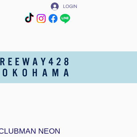
LOGIN
CLUBMAN NEON