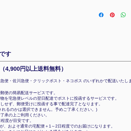
です
（4
,900円以上送料無料）
急便・佐川急便・クリックポスト・ネコポス のいずれかで配送いたし
本郵便の簡易配送サービスです。
荷物を宅急便レベルの翌日配達でポストに投函するサービスです。
渡しせず、郵便受けに投函する事で配達完了となります。
れるのかは選択できません。予めご了承ください。)
ご了承の上ご利用ください。
日程度が目安です。
が、およそ通常の宅配便＋1～2日程度でのお届けになります。