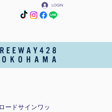
LOGIN
Y ロードサインワッ