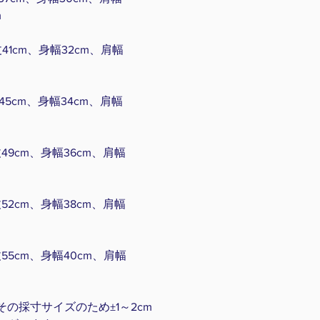
m
41cm、身幅32cm、肩幅
45cm、身幅34cm、肩幅
49cm、身幅36cm、肩幅
52cm、身幅38cm、肩幅
55cm、身幅40cm、肩幅
の採寸サイズのため±1～2cm