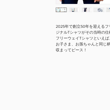
2025年で創立50年を迎え
ジナルTシャツがその当時の仕
フリーウェイTシャツといえば
お子さま、お孫ちゃんと同じ柄
収まってピース！