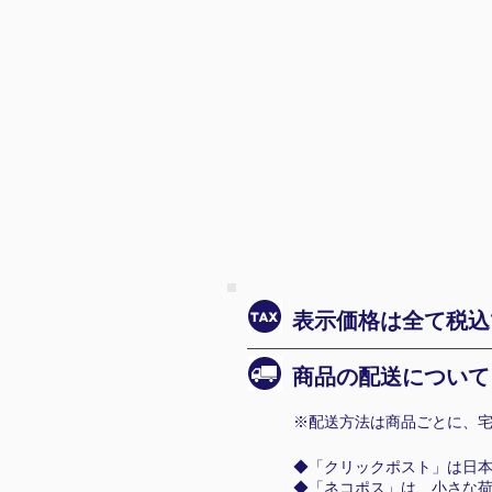
表示価格は全て税込
商品の配送について
※配送方法は商品ごとに、宅
◆「クリックポスト」は日
◆「ネコポス」は、小さな