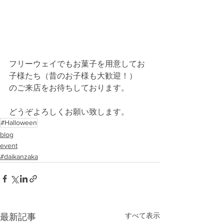
フリーウェイでもお菓子を用意してお
子様たち（昔のお子様も大歓迎！）
のご来店をお待ちしております。
どうぞよろしくお願い致します。
#Halloween
blog
event
#daikanzaka
すべて表示
最新記事