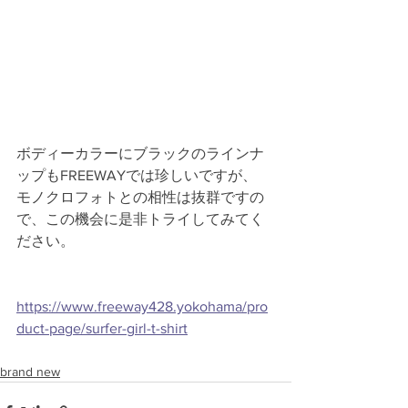
ボディーカラーにブラックのラインナ
ップもFREEWAYでは珍しいですが、
モノクロフォトとの相性は抜群ですの
で、この機会に是非トライしてみてく
ださい。
https://www.freeway428.yokohama/pro
duct-page/surfer-girl-t-shirt
brand new