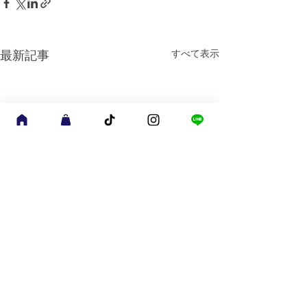
すべて表示
最新記事
コメント