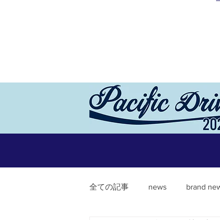
全ての記事
news
brand ne