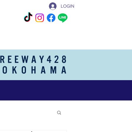
LOGIN