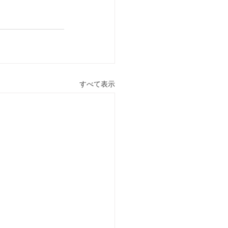
すべて表示