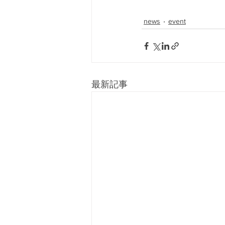
news
event
最新記事