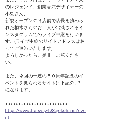
のレジェンド、創業者兼デザイナーの
小島さん、
新規オープンの各店舗で店長を務めら
れた桐木さんのお二人が出演されるイ
ンスタグラムでのライブ中継を行いま
す。(ライブ中継のサイトアドレスはお
ってご連絡いたします)
よろしかったら、是非、ご覧くださ
い。
また、今回の一連の５０周年記念のイ
ベントを見られるサイトは下記のURL
になります。
↓↓↓↓↓↓↓↓↓↓↓↓↓↓↓↓↓↓↓↓↓↓↓↓
https://www.freeway428.yokohama/eve
nt