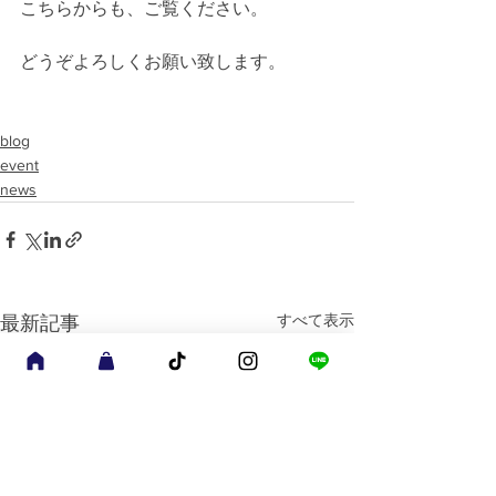
こちらからも、ご覧ください。
どうぞよろしくお願い致します。
blog
event
news
すべて表示
最新記事