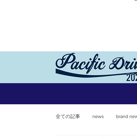
全ての記事
news
brand ne