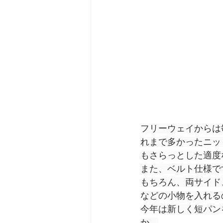
フリーウェイからは
れまで多かったニッ
もさらっとした適度
また、ベルト仕様で
もちろん、両サイド
などの小物を入れる
今年は新しく短パン
か。