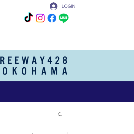
LOGIN