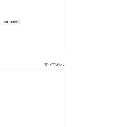
hortpants
すべて表示