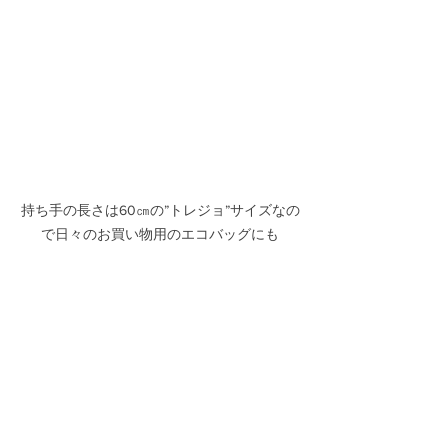
持ち手の長さは60㎝の”トレジョ”サイズなの
で日々のお買い物用のエコバッグにも