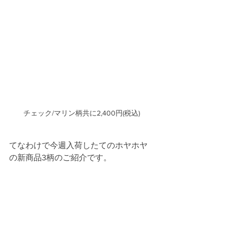
チェック/マリン柄共に2,400円(税込)
てなわけで今週入荷したてのホヤホヤ
の新商品3柄のご紹介です。