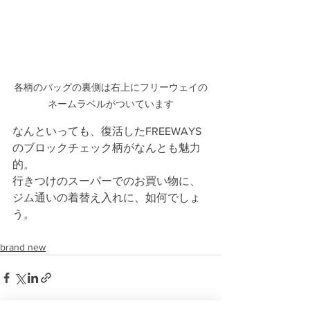
各柄のバッグの裏側は右上にフリーウェイの
ネームラベルがついています
なんといっても、復活したFREEWAYS
のブロックチェック柄がなんとも魅力
的。
行きつけのスーパーでのお買い物に、
ジム通いの着替え入れに、如何でしょ
う。
brand new