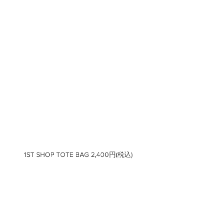
1ST SHOP TOTE BAG 2,400円(税込)