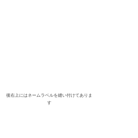
後右上にはネームラベルを縫い付けてありま
す