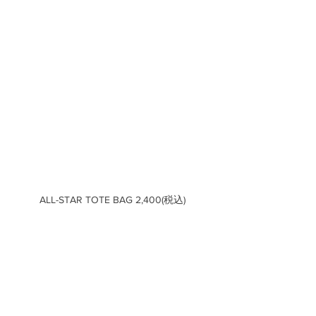
ALL-STAR TOTE BAG 2,400(税込)