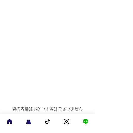
袋の内部はポケット等はございません