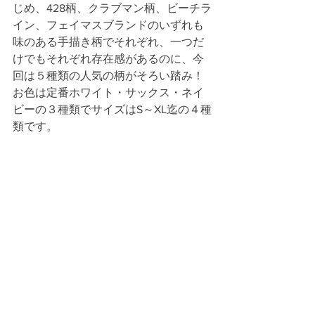
じめ、428柄、クラブマン柄、ビーチラ
イン、フェイマスブランドのいずれも
味のある手描き柄でそれぞれ、一つだ
けでもそれぞれ存在感があるのに、今
回は５種類の人気の柄がそろい踏み！
お色は定番ホワイト・サックス・ネイ
ビーの３種類でサイズはS～XL迄の４種
類です。