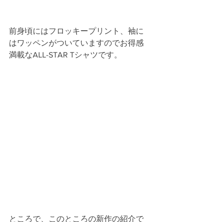
前身頃にはフロッキープリント、袖に
はワッペンがついていますのでお得感
満載なALL-STAR Tシャツです。
ところで、このところの新作の紹介で