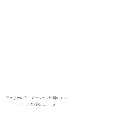
アメリカのアニメーション映画のエン
ドロールの様なモチーフ