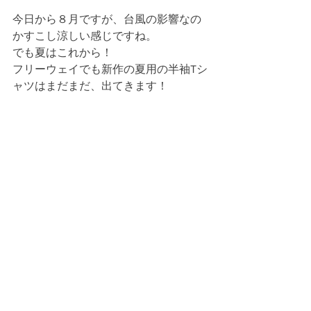
今日から８月ですが、台風の影響なの
かすこし涼しい感じですね。
でも夏はこれから！
フリーウェイでも新作の夏用の半袖Tシ
ャツはまだまだ、出てきます！