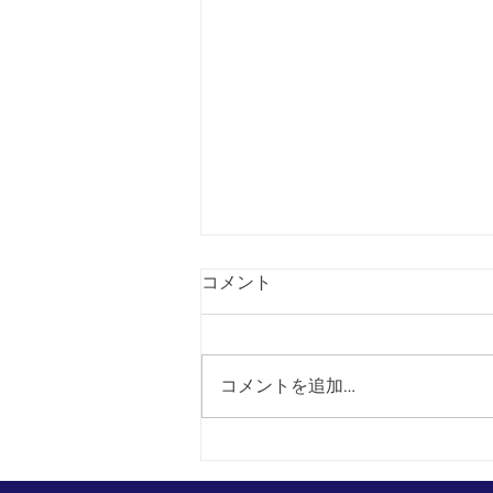
コメント
コメントを追加…
8月8日より福袋販売開始！