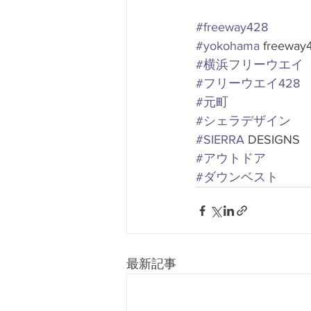
#freeway428
#yokohama
 freeway
#横浜フリーウエイ
#フリーウエイ428
#元町
#シェラデザイン
#SIERRA
 DESIGNS
#アウトドア
#ダウンベスト
最新記事