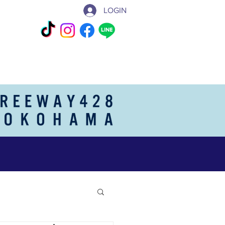
LOGIN