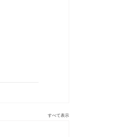
すべて表示