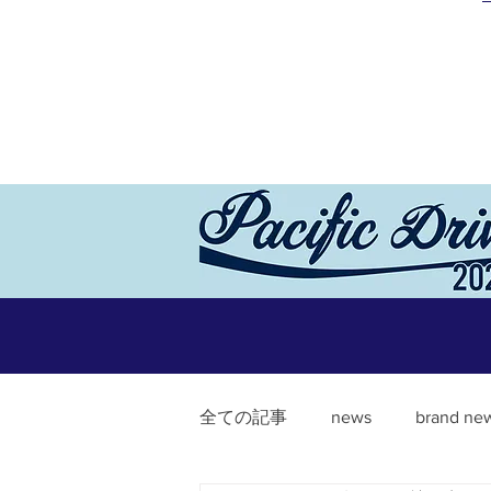
全ての記事
news
brand ne