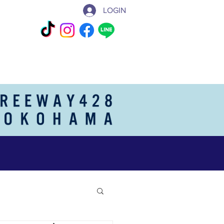
LOGIN