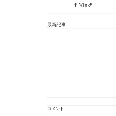
最新記事
コメント