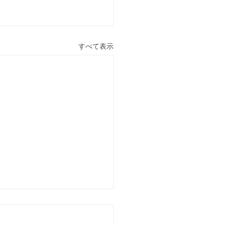
すべて表示