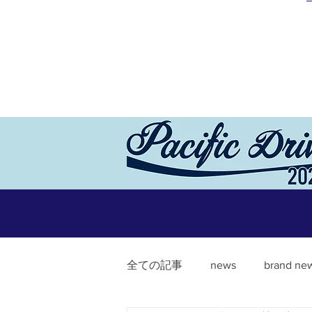
全ての記事
news
brand ne