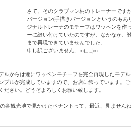
さて、そのクラブマン柄のトレーナーです
バージョン(手描きバージョンというのもあ
ジナルトレーナのモチーフはワッペンを作
ーに縫い付けていたのですが、なかなか、
まで再現できていませんでした。
申し訳ございません。m(_ _)m
デルからは遂にワッペンモチーフを完全再現したモデル
ンプルが完成していますので、お店に飾っています。ご
ください。どうぞよろしくお願い致します。
本の各観光地で見かけたペナントって、最近、見ません