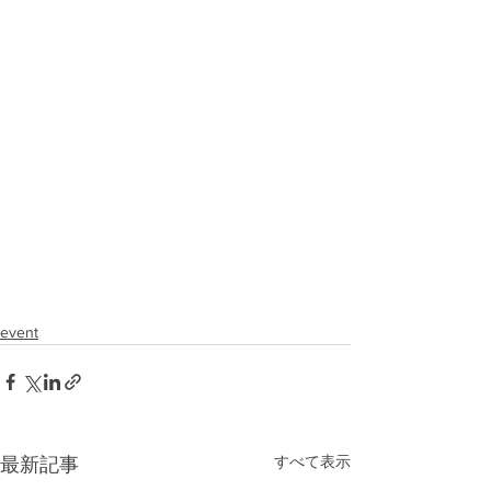
event
すべて表示
最新記事