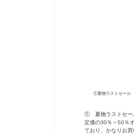
①　夏物ラストセー
定価の30％～50％
ており、かなりお買