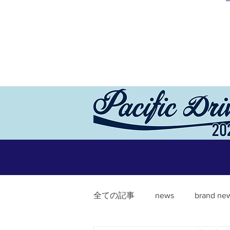
全ての記事
news
brand ne