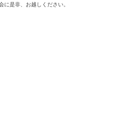
会に是非、お越しください。