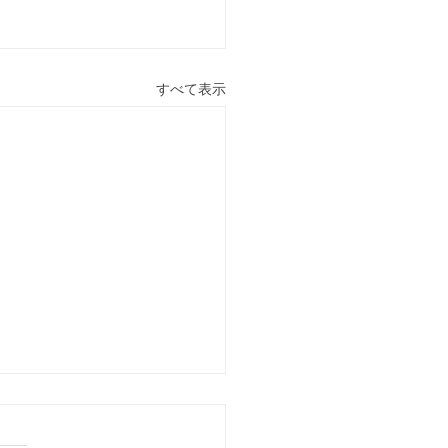
すべて表示