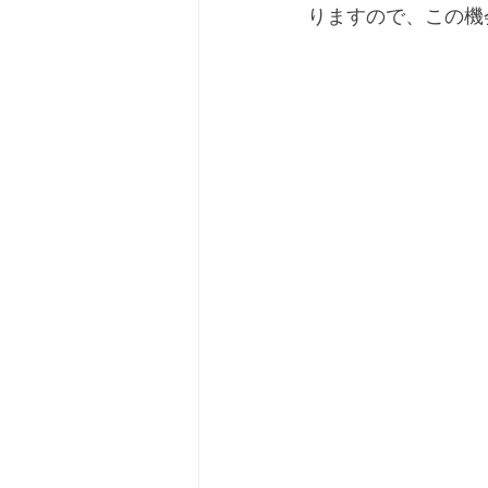
りますので、この機