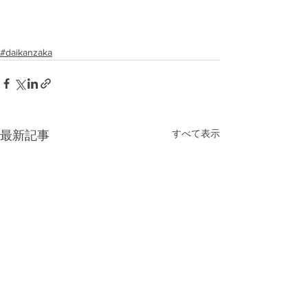
#daikanzaka
すべて表示
最新記事