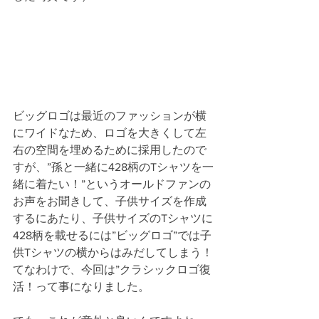
ビッグロゴは最近のファッションが横
にワイドなため、ロゴを大きくして左
右の空間を埋めるために採用したので
すが、”孫と一緒に428柄のTシャツを一
緒に着たい！”というオールドファンの
お声をお聞きして、子供サイズを作成
するにあたり、子供サイズのTシャツに
428柄を載せるには”ビッグロゴ”では子
供Tシャツの横からはみだしてしまう！
てなわけで、今回は”クラシックロゴ復
活！って事になりました。