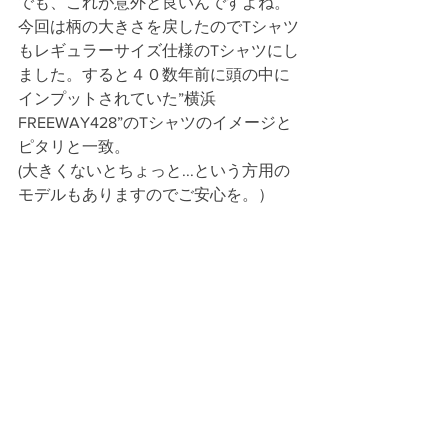
でも、これが意外と良いんですよね。
今回は柄の大きさを戻したのでTシャツ
もレギュラーサイズ仕様のTシャツにし
ました。すると４０数年前に頭の中に
インプットされていた”横浜
FREEWAY428”のTシャツのイメージと
ピタリと一致。
(大きくないとちょっと...という方用の
モデルもありますのでご安心を。）