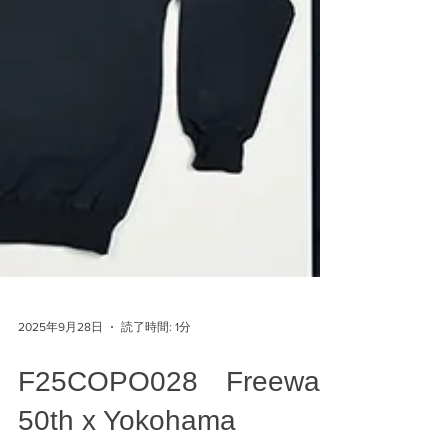
2025年9月28日
読了時間: 1分