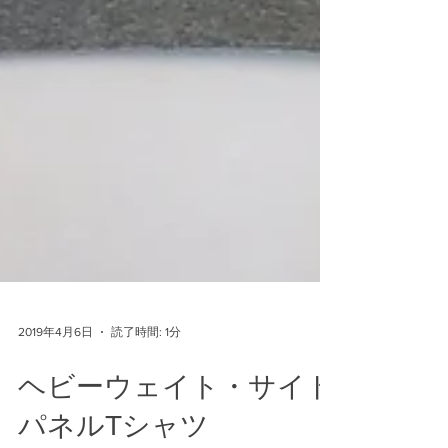
2019年4月6日
読了時間: 1分
ヘビーウェイト・サイド