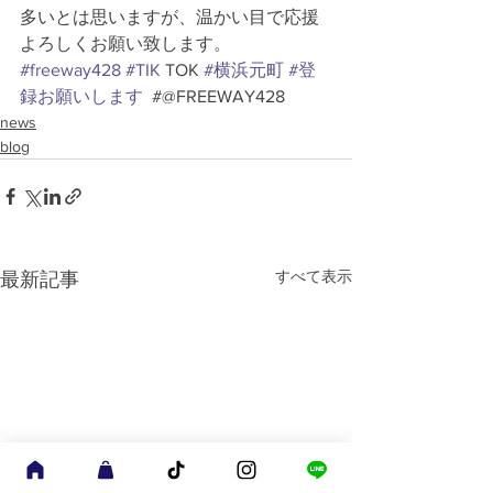
多いとは思いますが、温かい目で応援
よろしくお願い致します。
#freeway428
#TIK
 TOK 
#横浜元町
#登
録お願いします
  #@FREEWAY428
news
blog
すべて表示
最新記事