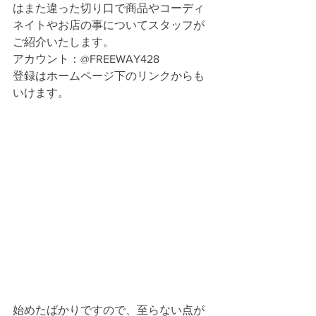
はまた違った切り口で商品やコーディ
ネイトやお店の事についてスタッフが
ご紹介いたします。
アカウント：@FREEWAY428
登録はホームページ下のリンクからも
いけます。
始めたばかりですので、至らない点が