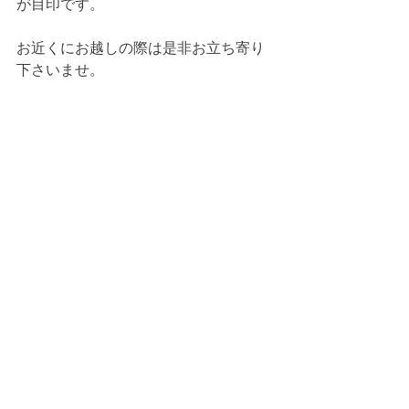
が目印です。
お近くにお越しの際は是非お立ち寄り
下さいませ。