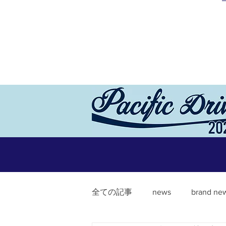
全ての記事
news
brand ne