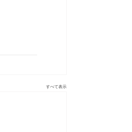
すべて表示