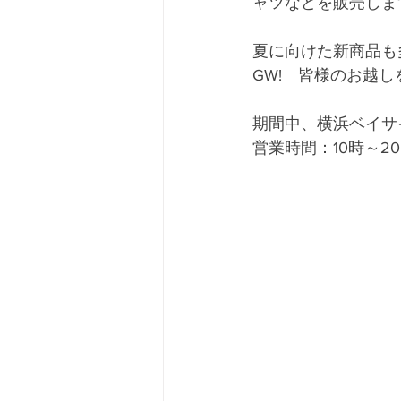
ャツなどを販売しま
夏に向けた新商品も
GW!　皆様のお越
期間中、横浜ベイサイド
営業時間：10時～20時