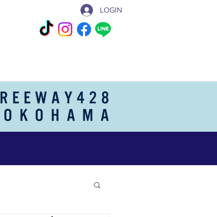
LOGIN