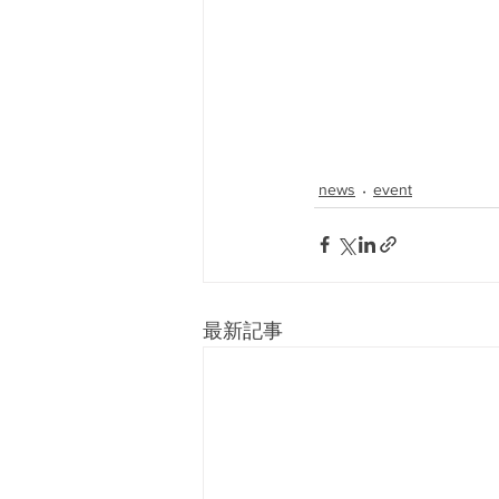
news
event
最新記事