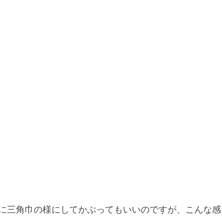
に三角巾の様にしてかぶってもいいのですが、こんな感