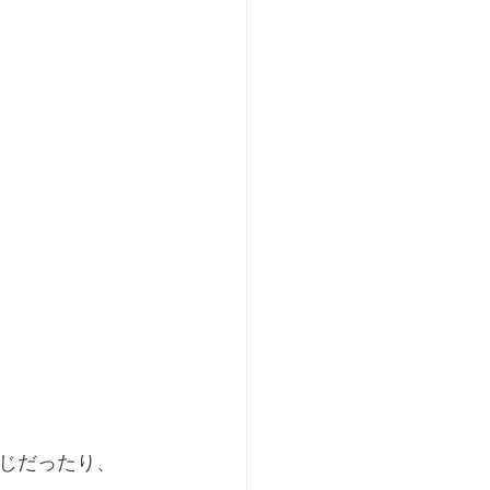
じだったり、