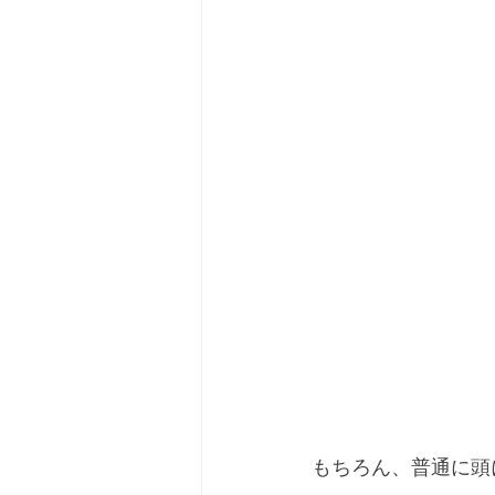
もちろん、普通に頭