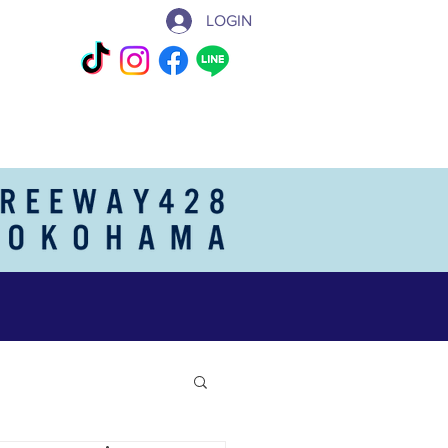
LOGIN