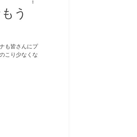
ナもう
ナも皆さんにプ
のこり少なくな