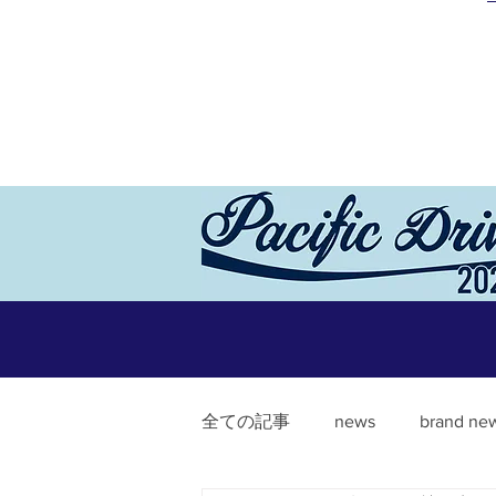
全ての記事
news
brand ne