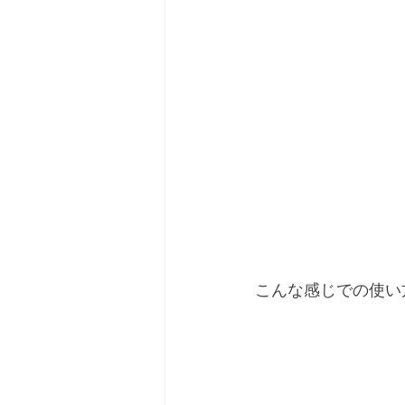
こんな感じでの使い