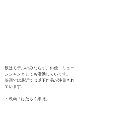
彼はモデルのみならず、俳優、ミュー
ジシャンとしても活動しています。
映画では最近では以下作品が注目され
ています。
・映画『はたらく細胞』