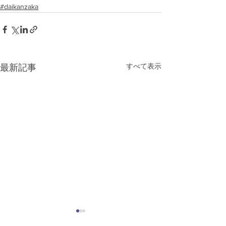
#daikanzaka
すべて表示
最新記事