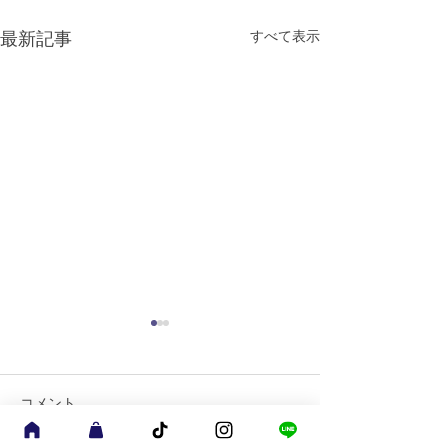
すべて表示
最新記事
コメント