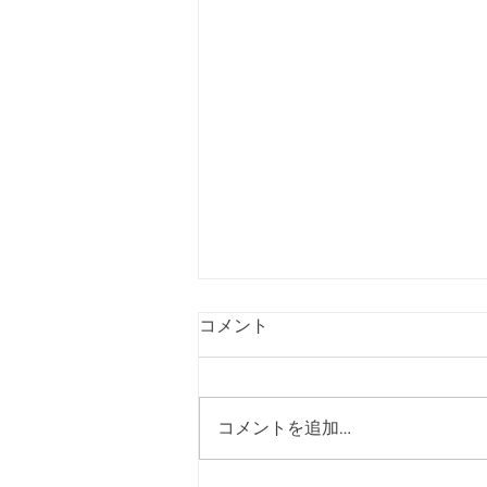
コメント
コメントを追加…
8月8日より福袋販売開始！