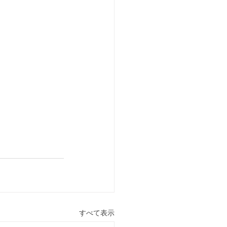
すべて表示