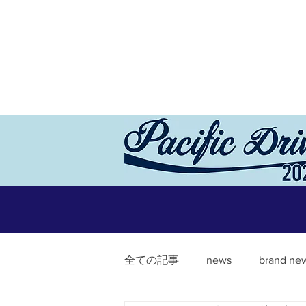
全ての記事
news
brand ne