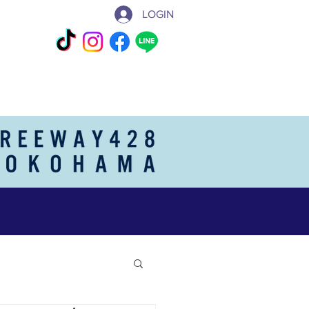
LOGIN