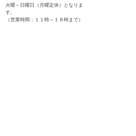
火曜～日曜日（月曜定休）となりま
す。
（営業時間：１１時～１８時まで）