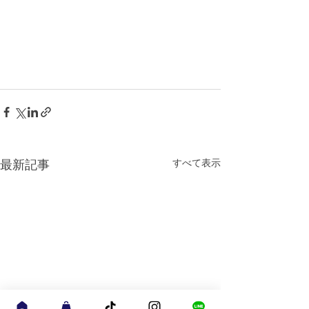
すべて表示
最新記事