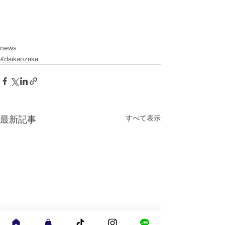
news
#daikanzaka
すべて表示
最新記事