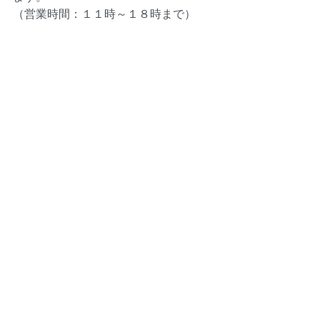
（営業時間：１１時～１８時まで）