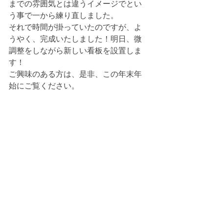
までの雰囲気とは違うイメージでとい
う事で一から練り直しました。
それで時間が掛っていたのですが、よ
うやく、完成いたしました！明日、微
調整をしながら新しい看板を設置しま
す！
ご興味のある方は、是非、この年末年
始にご覧ください。