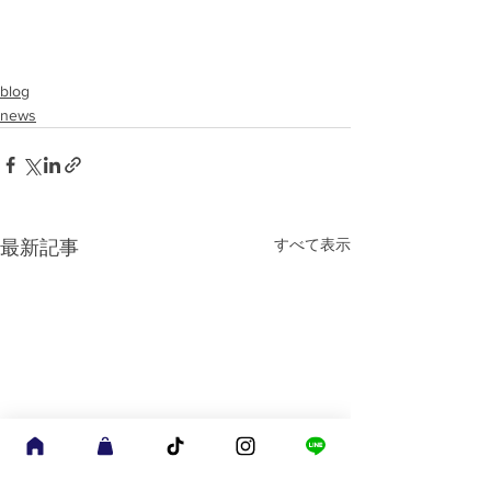
blog
news
すべて表示
最新記事