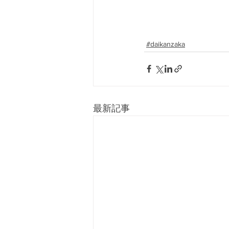
#daikanzaka
最新記事