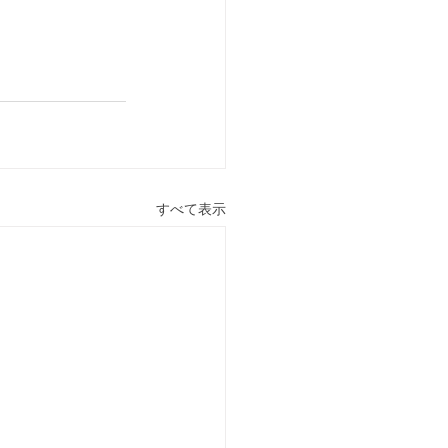
すべて表示