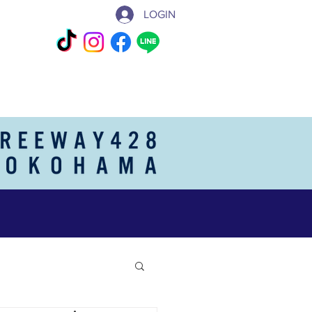
LOGIN