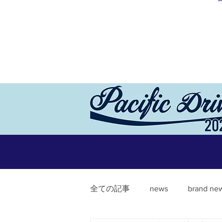
全ての記事
news
brand ne