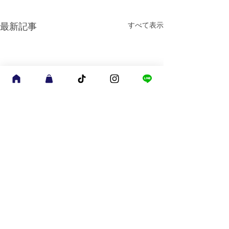
すべて表示
最新記事
コメント