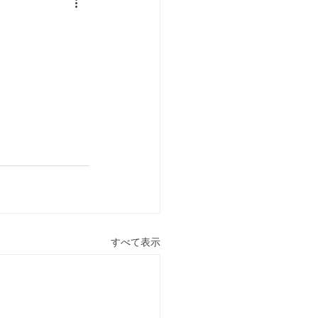
すべて表示