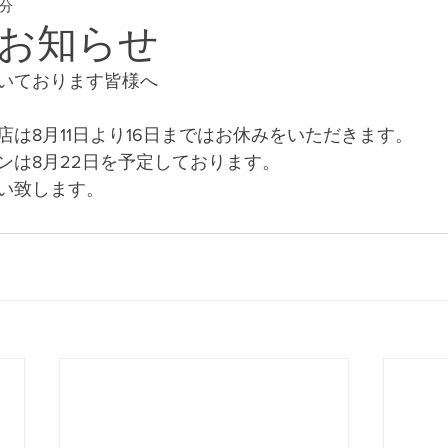
1分
eway #横浜フリー
お知らせ
いております皆様へ
は8月11日より16日まではお休みをいただきます。
ンは8月22日を予定しております。
い致します。