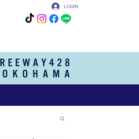
LOGIN