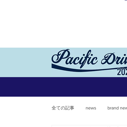
全ての記事
news
brand ne