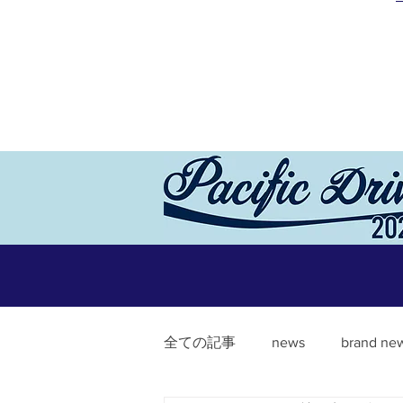
全ての記事
news
brand ne