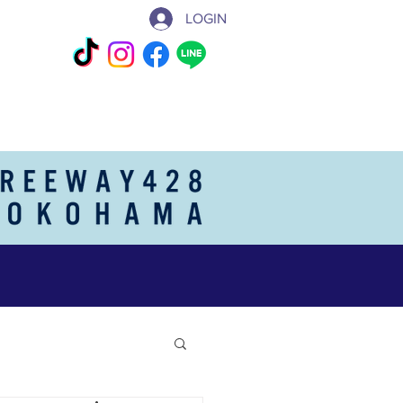
LOGIN