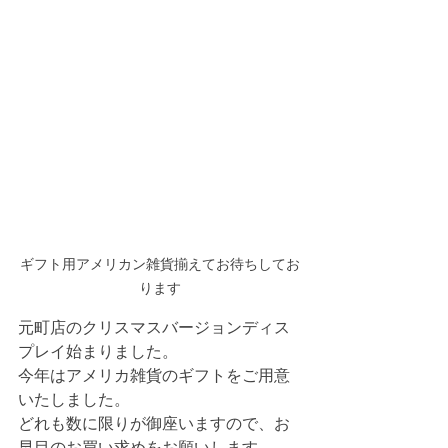
ギフト用アメリカン雑貨揃えてお待ちしてお
ります
元町店のクリスマスバージョンディス
プレイ始まりました。
今年はアメリカ雑貨のギフトをご用意
いたしました。
どれも数に限りが御座いますので、お
早目のお買い求めをお願いします。