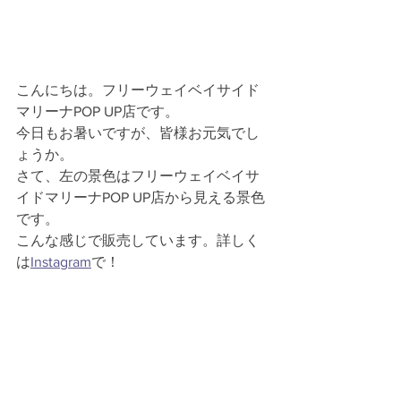
こんにちは。フリーウェイベイサイド
マリーナPOP UP店です。
今日もお暑いですが、皆様お元気でし
ょうか。
さて、左の景色はフリーウェイベイサ
イドマリーナPOP UP店から見える景色
です。
こんな感じで販売しています。詳しく
は
Instagram
で！