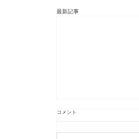
最新記事
コメント