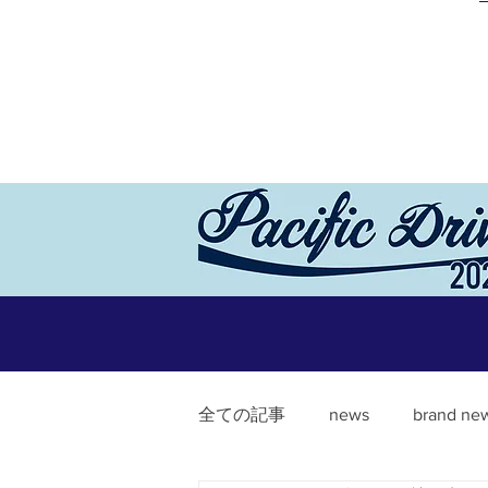
全ての記事
news
brand ne