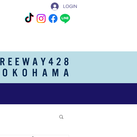
LOGIN