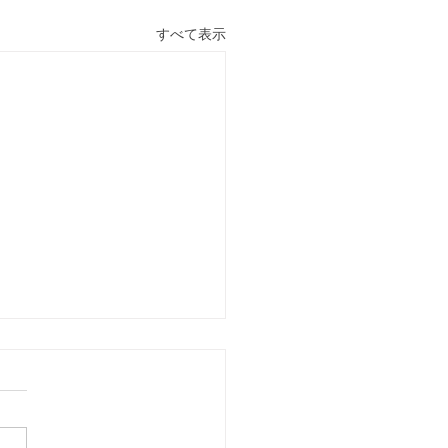
すべて表示