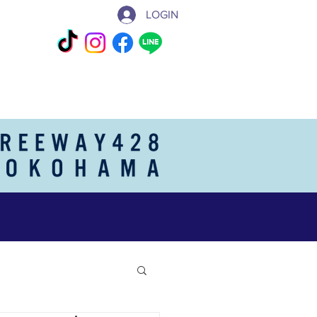
LOGIN