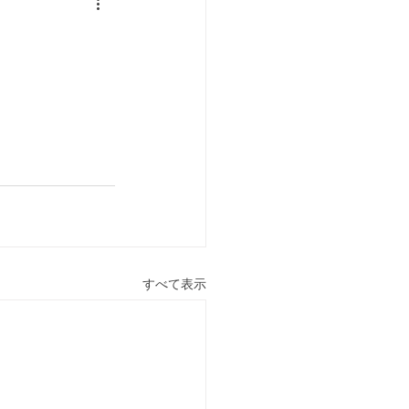
すべて表示