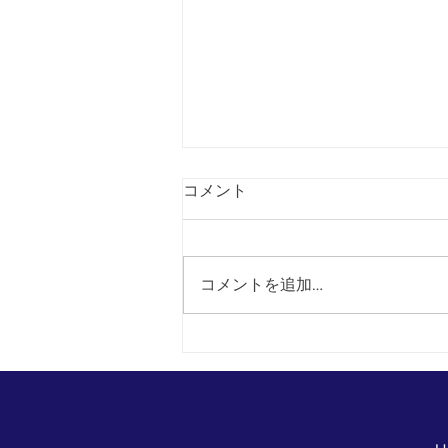
コメント
コメントを追加…
本日からファイナルサマーセ
ール