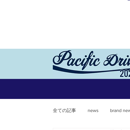
全ての記事
news
brand ne