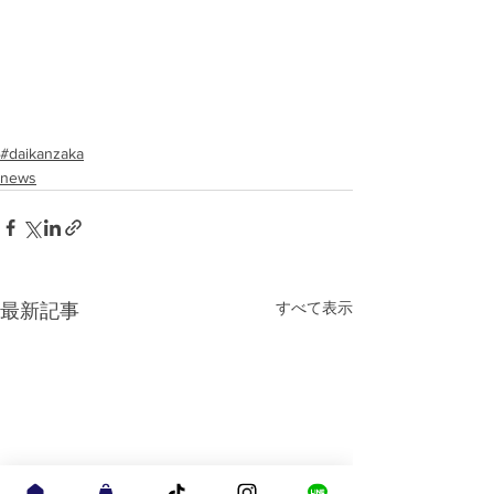
#daikanzaka
news
すべて表示
最新記事