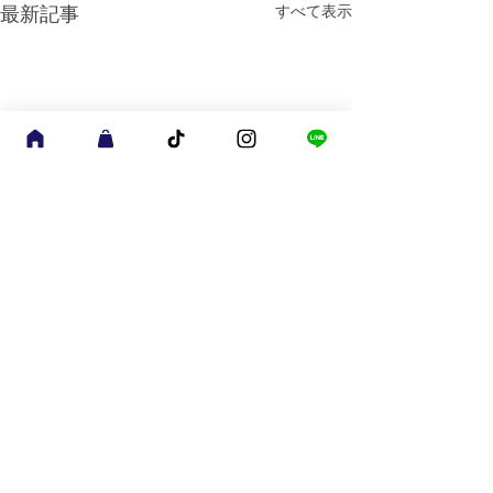
すべて表示
最新記事
コメント