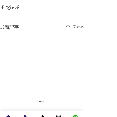
すべて表示
最新記事