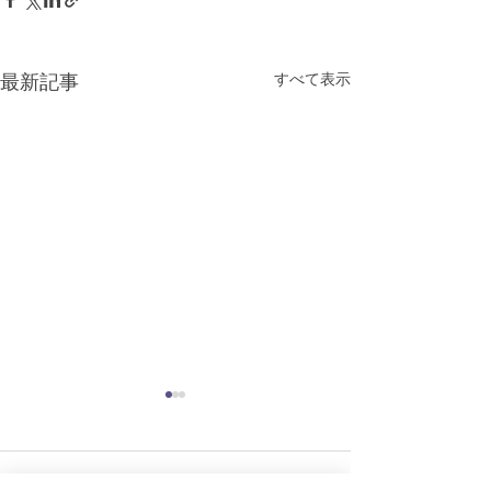
すべて表示
最新記事
コメント