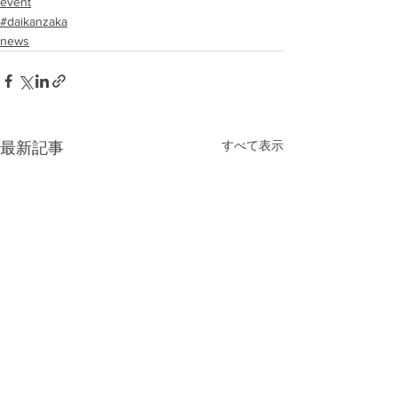
event
#daikanzaka
news
すべて表示
最新記事