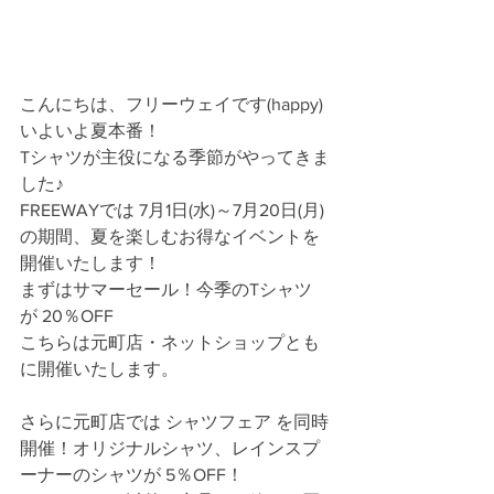
こんにちは、フリーウェイです(happy)
いよいよ夏本番！
Tシャツが主役になる季節がやってきま
した♪
FREEWAYでは 7月1日(水)～7月20日(月) 
の期間、夏を楽しむお得なイベントを
開催いたします！
まずはサマーセール！今季のTシャツ
が 20％OFF
こちらは元町店・ネットショップとも
に開催いたします。
さらに元町店では シャツフェア を同時
開催！オリジナルシャツ、レインスプ
ーナーのシャツが 5％OFF！