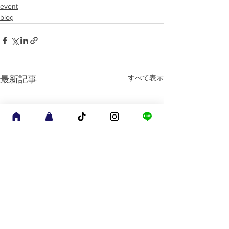
event
blog
すべて表示
最新記事