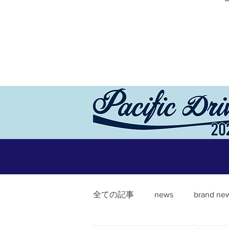
全ての記事
news
brand ne