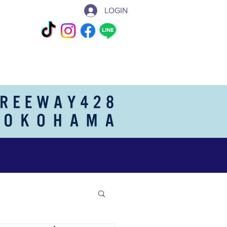
LOGIN