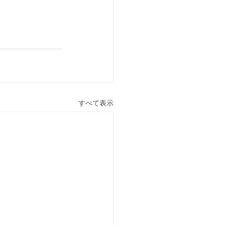
すべて表示